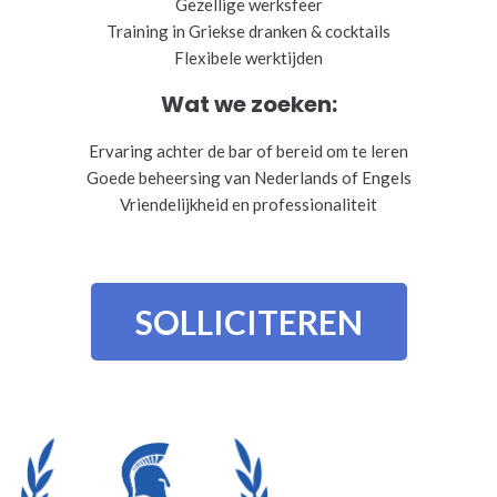
Gezellige werksfeer
Training in Griekse dranken & cocktails
Flexibele werktijden
Wat we zoeken:
Ervaring achter de bar of bereid om te leren
Goede beheersing van Nederlands of Engels
Vriendelijkheid en professionaliteit
SOLLICITEREN