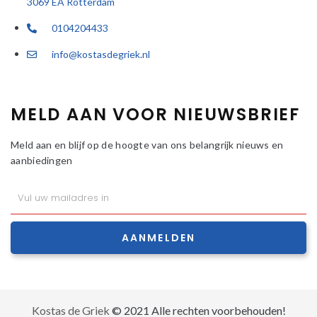
3069 EA Rotterdam
0104204433
info@kostasdegriek.nl
MELD AAN VOOR NIEUWSBRIEF
Meld aan en blijf op de hoogte van ons belangrijk nieuws en
aanbiedingen
AANMELDEN
Kostas de Griek
© 2021 Alle rechten voorbehouden!