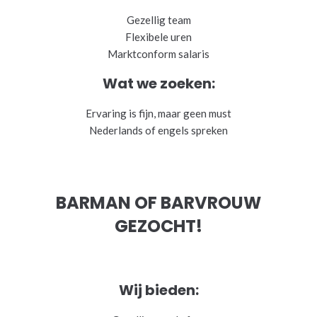
Gezellig team
Flexibele uren
Marktconform salaris
Wat we zoeken:
Ervaring is fijn, maar geen must
Nederlands of engels spreken
BARMAN OF BARVROUW
GEZOCHT!
Wij bieden: