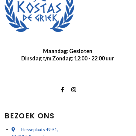
Maandag: Gesloten
Dinsdag t/m Zondag: 12:00 - 22:00 uur
BEZOEK ONS
Hesseplaats 49-51,