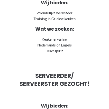
Wij bieden:
Vriendelijke werksfeer
Training in Griekse keuken
Wat we zoeken:
Keukenervaring
Nederlands of Engels
Teamspirit
SERVEERDER/
SERVEERSTER GEZOCHT!
Wij bieden: