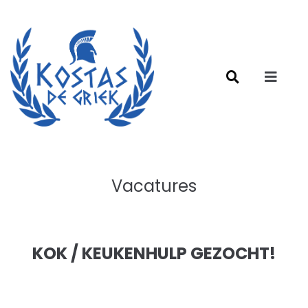
Vacatures
KOK / KEUKENHULP GEZOCHT!