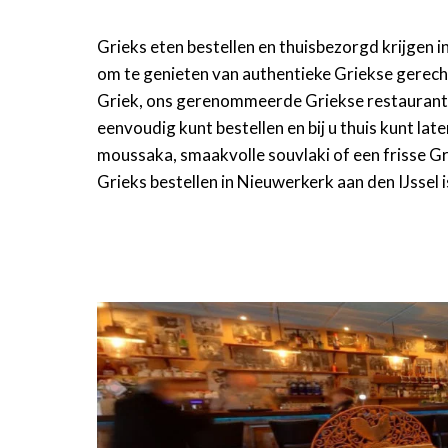
Grieks eten bestellen en thuisbezorgd krijgen i
om te genieten van authentieke Griekse gerech
Griek, ons gerenommeerde Griekse restaurant i
eenvoudig kunt bestellen en bij u thuis kunt lat
moussaka, smaakvolle souvlaki of een frisse Gr
Grieks bestellen in Nieuwerkerk aan den IJssel 